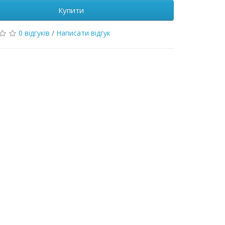
Купити
0 відгуків
/
Написати відгук