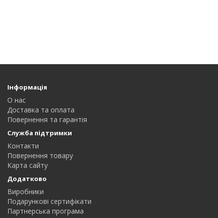
Інформація
О нас
Доставка та оплата
Повернення та гарантія
Служба підтримки
Контакти
Повернення товару
Карта сайту
Додатково
Виробники
Подарункові сертифікати
Партнерська програма