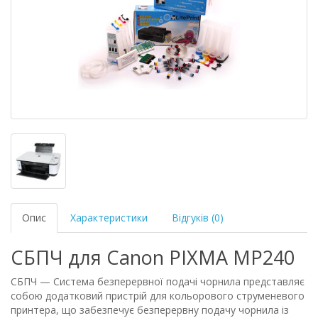
Опис
Характеристики
Відгуків (0)
СБПЧ для Canon PIXMA MP240
СБПЧ — Система безперервної подачі чорнила представляє
собою додатковий пристрій для кольорового струменевого
принтера, що забезпечує безперервну подачу чорнила із