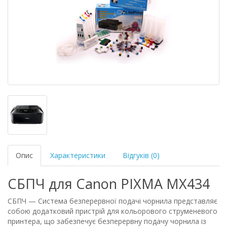
Опис
Характеристики
Відгуків (0)
СБПЧ для Canon PIXMA MX434
СБПЧ — Система безперервної подачі чорнила представляє
собою додатковий пристрій для кольорового струменевого
принтера, що забезпечує безперервну подачу чорнила із