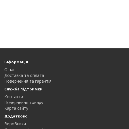
Інформація
О нас
Доставка та оплата
Повернення та гарантія
Служба підтримки
Контакти
Повернення товару
Карта сайту
Додатково
Виробники