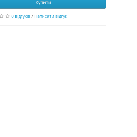
Купити
0 відгуків
/
Написати відгук