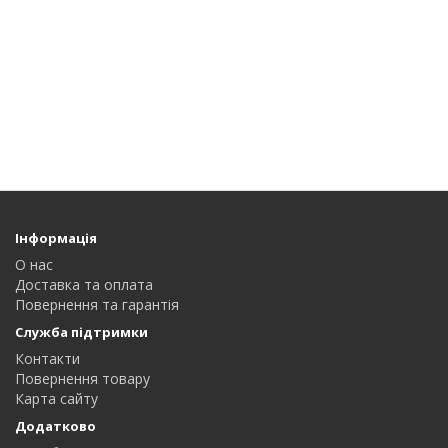
Інформація
О нас
Доставка та оплата
Повернення та гарантія
Служба підтримки
Контакти
Повернення товару
Карта сайту
Додатково