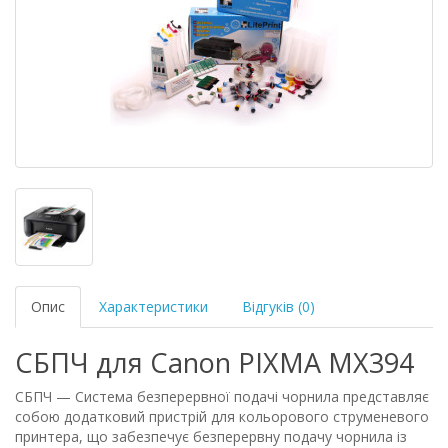
Опис
Характеристики
Відгуків (0)
СБПЧ для Canon PIXMA MX394
СБПЧ — Система безперервної подачі чорнила представляє
собою додатковий пристрій для кольорового струменевого
принтера, що забезпечує безперервну подачу чорнила із