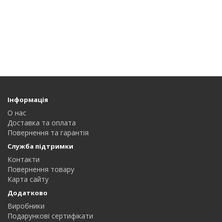
Інформація
О нас
Доставка та оплата
Повернення та гарантія
Служба підтримки
Контакти
Повернення товару
Карта сайту
Додатково
Виробники
Подарункові сертифікати