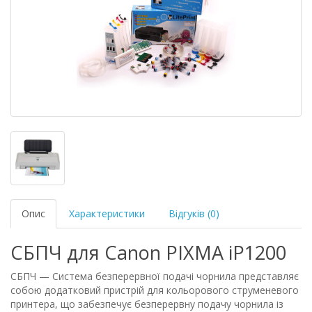
Опис
Характеристики
Відгуків (0)
СБПЧ для Canon PIXMA iP1200
СБПЧ — Система безперервної подачі чорнила представляє
собою додатковий пристрій для кольорового струменевого
принтера, що забезпечує безперервну подачу чорнила із