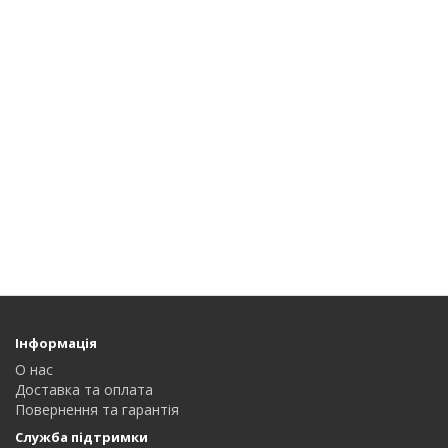
Інформація
О нас
Доставка та оплата
Повернення та гарантія
Служба підтримки