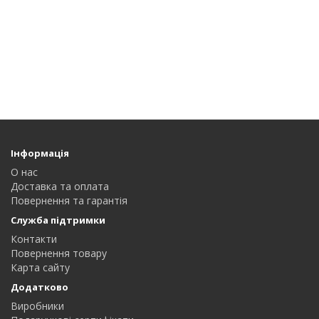
Інформація
О нас
Доставка та оплата
Повернення та гарантія
Служба підтримки
Контакти
Повернення товару
Карта сайту
Додатково
Виробники