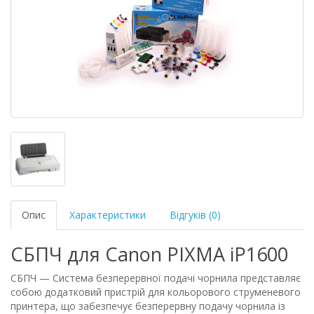
Опис
Характеристики
Відгуків (0)
СБПЧ для Canon PIXMA iP1600
СБПЧ — Система безперервної подачі чорнила представляє
собою додатковий пристрій для кольорового струменевого
принтера, що забезпечує безперервну подачу чорнила із