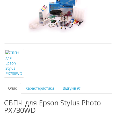
Опис
Характеристики
Відгуків (0)
СБПЧ для Epson Stylus Photo
PX730WD