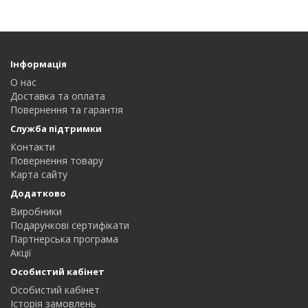
Інформація
О нас
Доставка та оплата
Повернення та гарантія
Служба підтримки
Контакти
Повернення товару
Карта сайту
Додатково
Виробники
Подарункові сертифікати
Партнерська програма
Акції
Особистий кабінет
Особистий кабінет
Історія замовлень