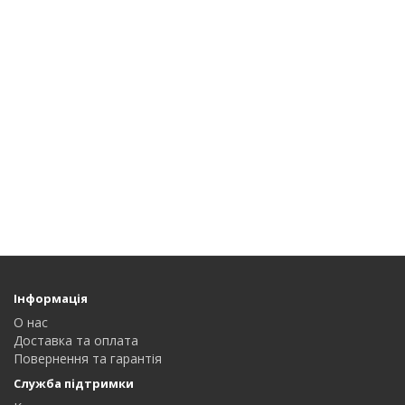
Інформація
О нас
Доставка та оплата
Повернення та гарантія
Служба підтримки