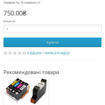
Наявність: В наявності
750.00₴
Кількість
Купити
0 відгуків
/
Написати відгук
Рекомендовані товари