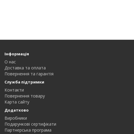
Інформація
О нас
Доставка та оплата
Повернення та гарантія
Служба підтримки
Контакти
Повернення товару
Карта сайту
Додатково
Виробники
Подарункові сертифікати
Партнерська програма