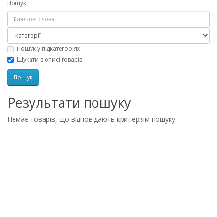
Пошук:
Пошук у підкатегоріях
Шукати в описі товарів
Результати пошуку
Немає товарів, що відповідають критеріям пошуку.