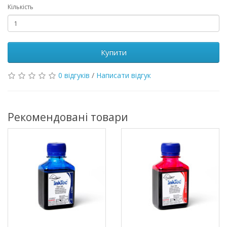
Кількість
Купити
0 відгуків
/
Написати відгук
Рекомендовані товари