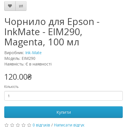
Чорнило для Epson -
InkMate - EIM290,
Magenta, 100 мл
Виробник:
Ink-Mate
Модель: EIM290
Наявність: Є в наявності
120.00₴
Кількість
Купити
0 відгуків
/
Написати відгук