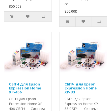
со..
850.00₴
850.00₴
СБПЧ для Epson
СБПЧ для Epson
Expression Home
Expression Home
XP-406
XP-33
СБПЧ для Epson
СБПЧ для Epson
Expression Home XP-
Expression Home XP-
406 СБПЧ — Система
33 СБПЧ — Система