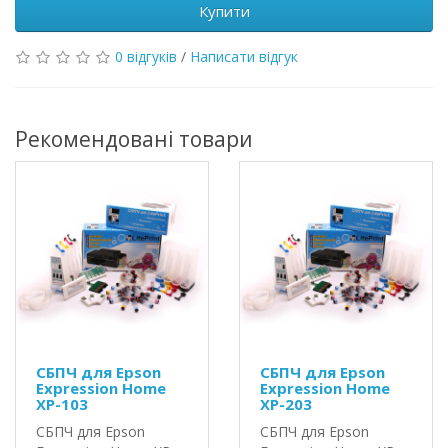
Купити
0 відгуків
/
Написати відгук
Рекомендовані товари
СБПЧ для Epson
СБПЧ для Epson
Expression Home
Expression Home
XP-103
XP-203
СБПЧ для Epson
СБПЧ для Epson