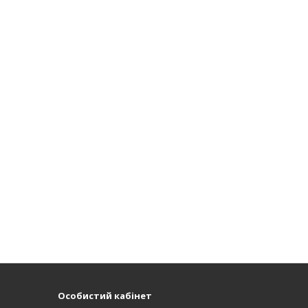
Особистий кабінет