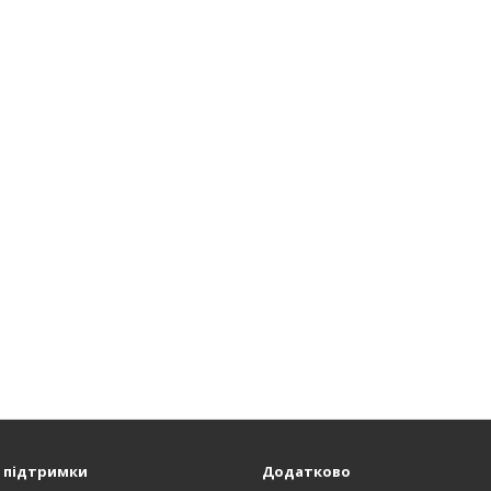
 підтримки
Додатково