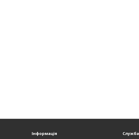
Інформація
Служба