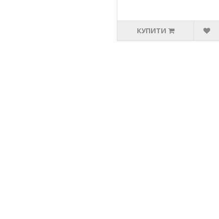
КУПИТИ