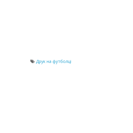
Друк на футболці